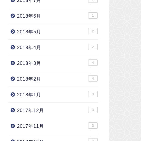
2018年7月
2018年6月
1
2018年5月
2
2018年4月
2
2018年3月
4
2018年2月
4
2018年1月
3
2017年12月
3
2017年11月
3