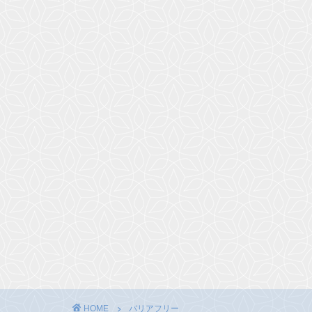
HOME
バリアフリー