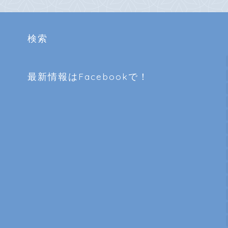
検索
最新情報はFacebookで！