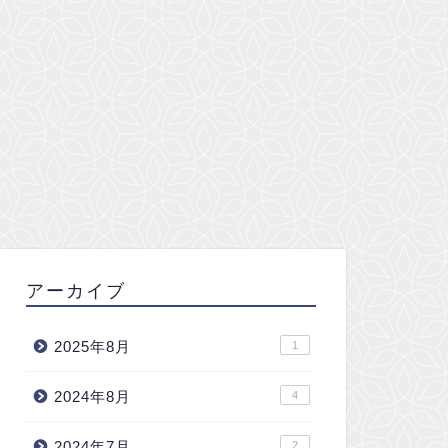
アーカイブ
2025年8月
1
2024年8月
4
2024年7月
2