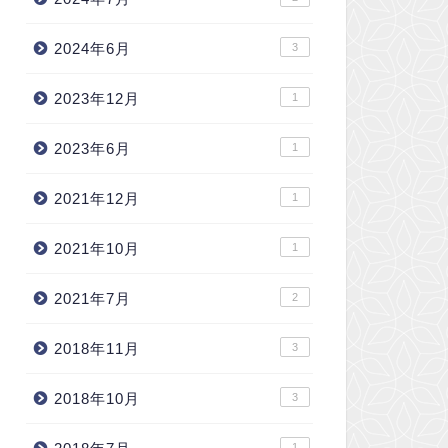
2024年6月
3
2023年12月
1
2023年6月
1
2021年12月
1
2021年10月
1
2021年7月
2
2018年11月
3
2018年10月
3
1