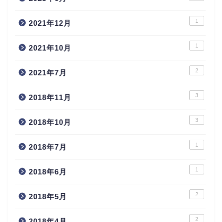
1
2021年12月
1
2021年10月
2
2021年7月
3
2018年11月
3
2018年10月
1
2018年7月
1
2018年6月
2
2018年5月
2
2018年4月