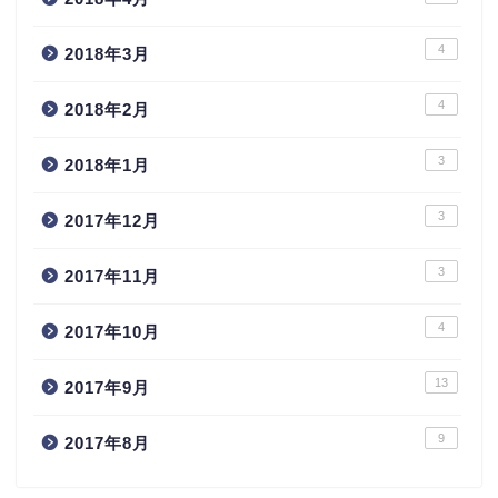
4
2018年3月
4
2018年2月
3
2018年1月
3
2017年12月
3
2017年11月
4
2017年10月
13
2017年9月
9
2017年8月