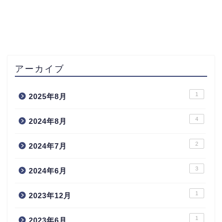
アーカイブ
1
2025年8月
4
2024年8月
2
2024年7月
3
2024年6月
1
2023年12月
1
2023年6月