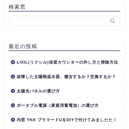
検索窓
最近の投稿
LIXIL(リクシル)浴室カウンターの外し方と掃除方法
故障した太陽熱温水器、撤去するか？交換するか？
太陽光パネルの選び方
ポータブル電源（家庭用蓄電池）の選び方
内窓 YKK プラマードUをDIYで付けてみましたた！