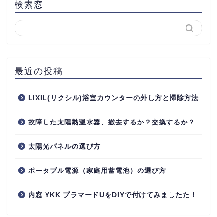
検索窓
最近の投稿
LIXIL(リクシル)浴室カウンターの外し方と掃除方法
故障した太陽熱温水器、撤去するか？交換するか？
太陽光パネルの選び方
ポータブル電源（家庭用蓄電池）の選び方
内窓 YKK プラマードUをDIYで付けてみましたた！