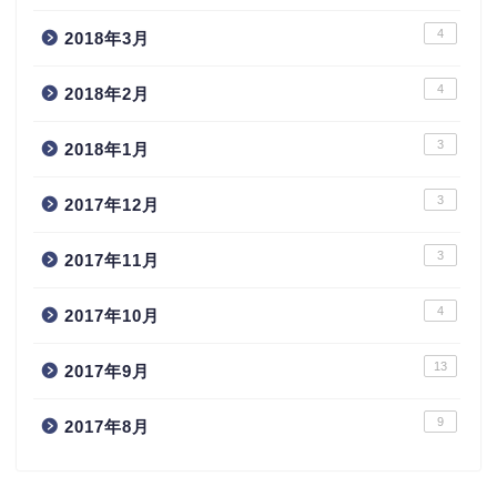
4
2018年3月
4
2018年2月
3
2018年1月
3
2017年12月
3
2017年11月
4
2017年10月
13
2017年9月
9
2017年8月