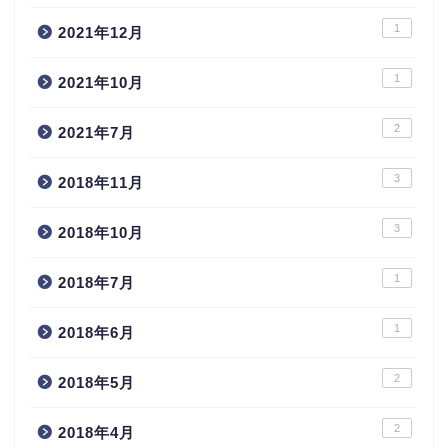
1
2021年12月
1
2021年10月
2
2021年7月
3
2018年11月
3
2018年10月
1
2018年7月
1
2018年6月
2
2018年5月
2
2018年4月