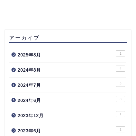
アーカイブ
1
2025年8月
4
2024年8月
2
2024年7月
3
2024年6月
1
2023年12月
1
2023年6月