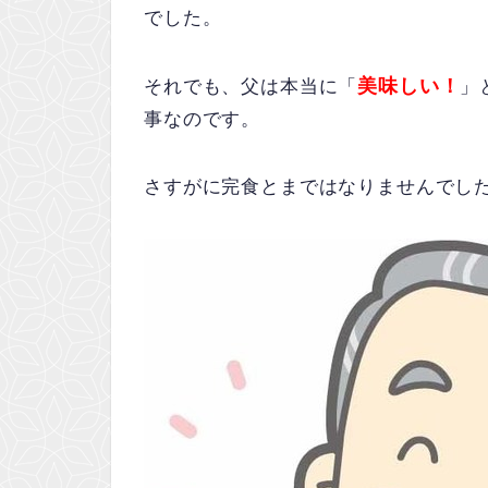
でした。
美味しい！
それでも、父は本当に「
」
事なのです。
さすがに完食とまではなりませんでし