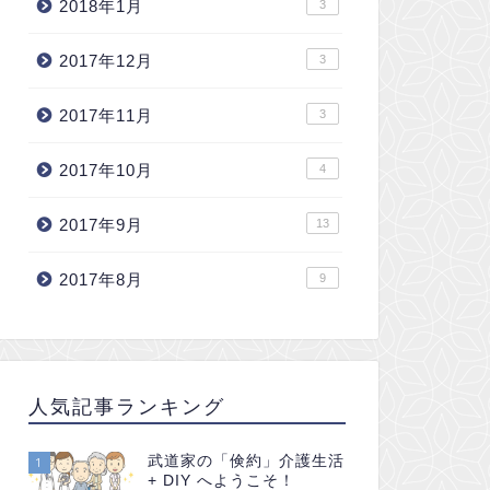
2018年1月
3
2017年12月
3
2017年11月
3
2017年10月
4
2017年9月
13
2017年8月
9
人気記事ランキング
武道家の「倹約」介護生活
1
+ DIY へようこそ！