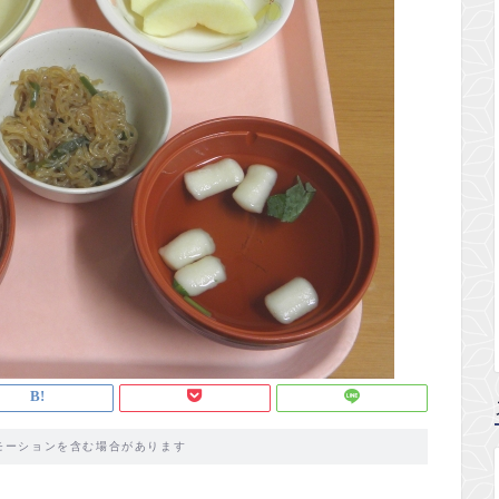
モーションを含む場合があります