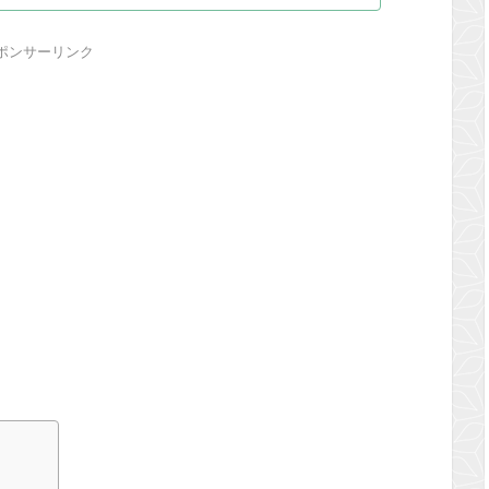
ポンサーリンク