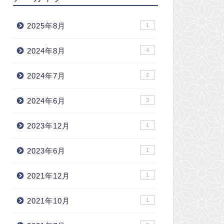
2025年8月
1
2024年8月
4
2024年7月
2
2024年6月
3
2023年12月
1
2023年6月
1
2021年12月
1
2021年10月
1