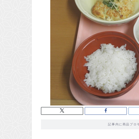
記事内に商品プロ