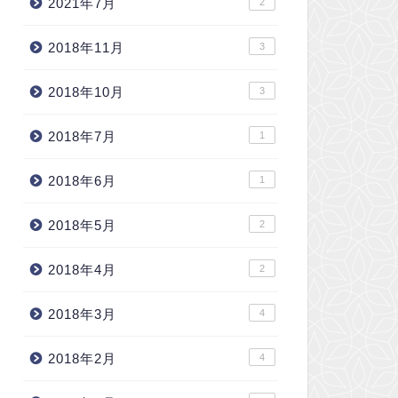
2021年7月
2
2018年11月
3
2018年10月
3
2018年7月
1
2018年6月
1
2018年5月
2
2018年4月
2
2018年3月
4
2018年2月
4